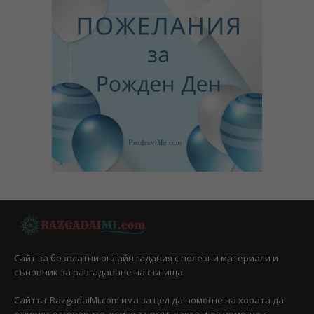
Сайт за безплатни онлайн гадания с полезни материали и
съновник за разгадаване на сънища.
Сайтът RazgadaiMi.com има за цел да помогне на хората да