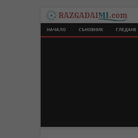
НАЧАЛО
СЪНОВНИК
ГЛЕДАНЕ 