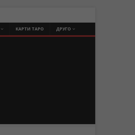
КАРТИ ТАРО
ДРУГО