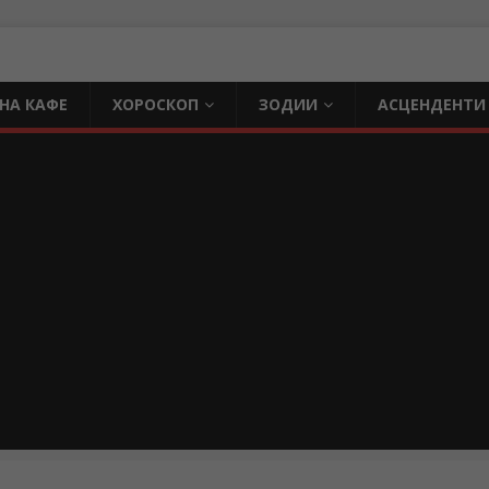
НА КАФЕ
ХОРОСКОП
ЗОДИИ
АСЦЕНДЕНТИ