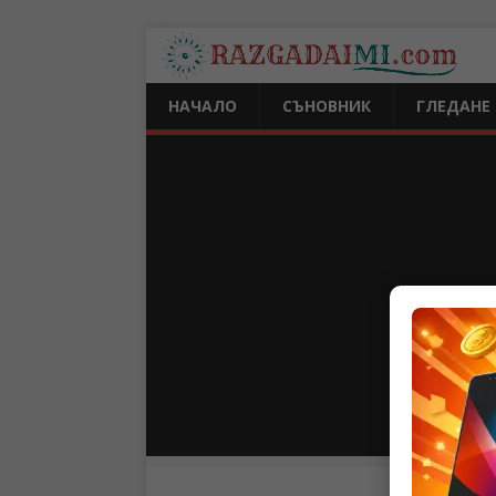
НАЧАЛО
СЪНОВНИК
ГЛЕДАНЕ 