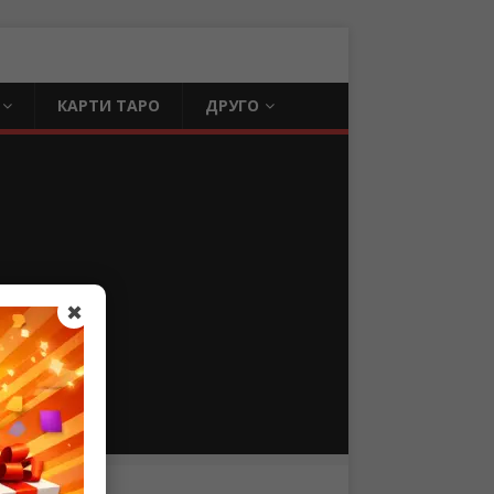
КАРТИ ТАРО
ДРУГО
✖