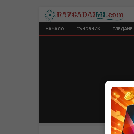
НАЧАЛО
СЪНОВНИК
ГЛЕДАНЕ 