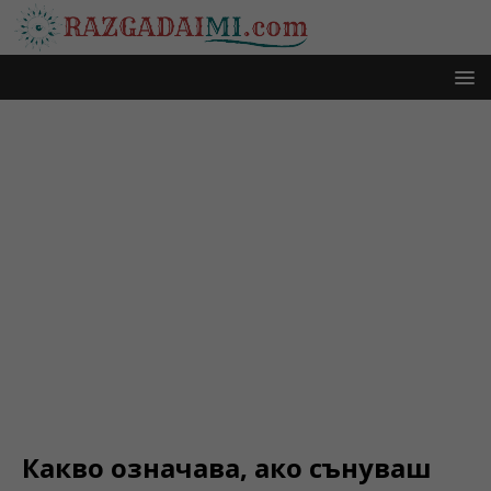
Какво означава, ако сънуваш