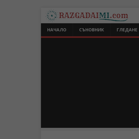
НАЧАЛО
СЪНОВНИК
ГЛЕДАНЕ 