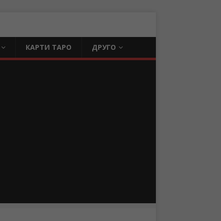
КАРТИ ТАРО
ДРУГО