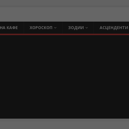
НА КАФЕ
ХОРОСКОП
ЗОДИИ
АСЦЕНДЕНТИ