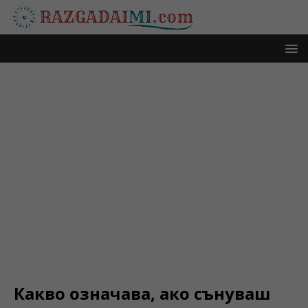
Какво означава, ако сънуваш