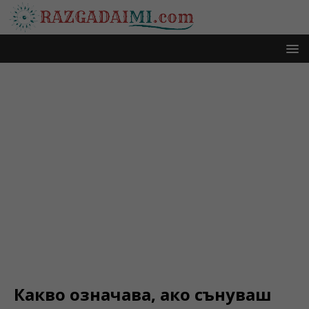
Какво означава, ако сънуваш