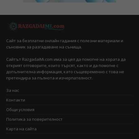
Сайт за безплатни онлайн гадания с полезни материали и
съновник за разгадаване на сънища.
Сайтът RazgadaiMi.com има за цел да помогне на хората да
открият отговорите, които търсят, както и да помогне с
допълнителна информация, като същевременно с това не
претендира за пълнота и изчерпателност.
За нас
Контакти
Общи условия
Политика за поверителност
Карта на сайта