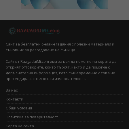
Сайт за безплатни онлайн гадания с полезни материали и
съновник за разгадаване на сънища.
Сайтът RazgadaiMi.com има за цел да помогне на хората да
открият отговорите, които търсят, както и да помогне с
допълнителна информация, като същевременно с това не
претендира за пълнота и изчерпателност.
За нас
Контакти
Общи условия
Политика за поверителност
Карта на сайта