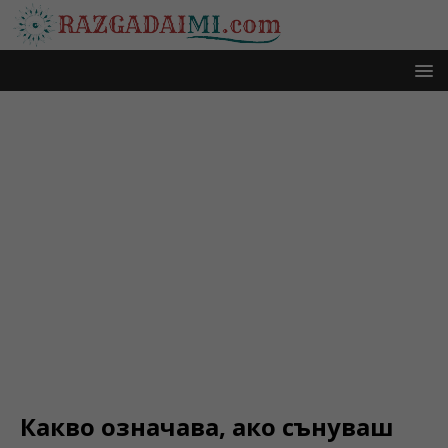
Какво означава, ако сънуваш