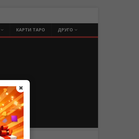
КАРТИ ТАРО
ДРУГО
✖