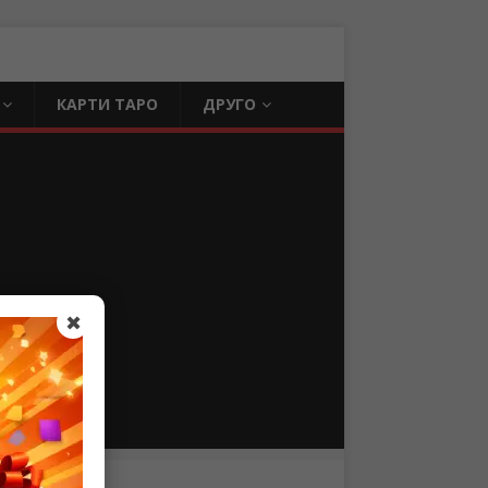
КАРТИ ТАРО
ДРУГО
✖