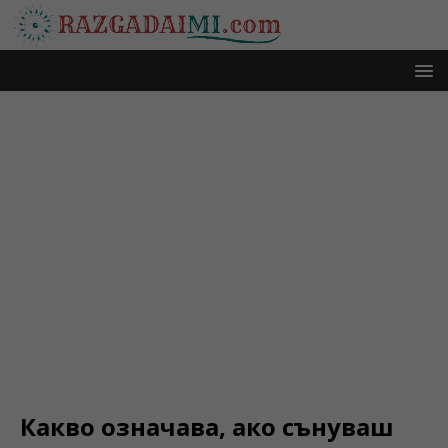
Какво означава, ако сънуваш