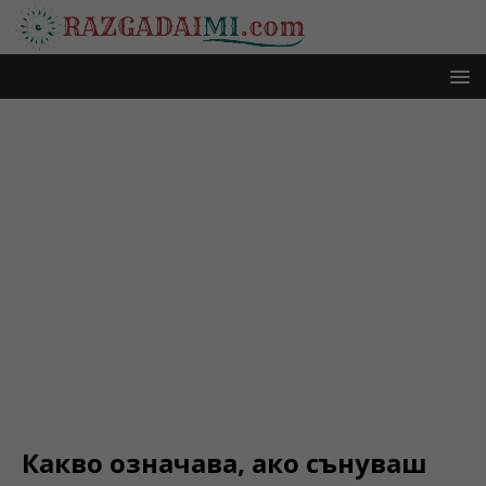
Какво означава, ако сънуваш