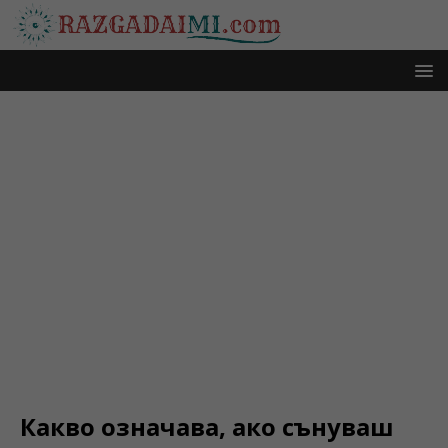
Какво означава, ако сънуваш