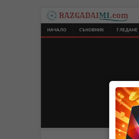
НАЧАЛО
СЪНОВНИК
ГЛЕДАНЕ 