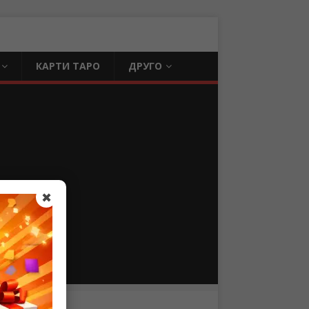
КАРТИ ТАРО
ДРУГО
✖