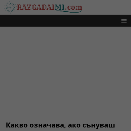
Какво означава, ако сънуваш