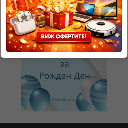
Валериан