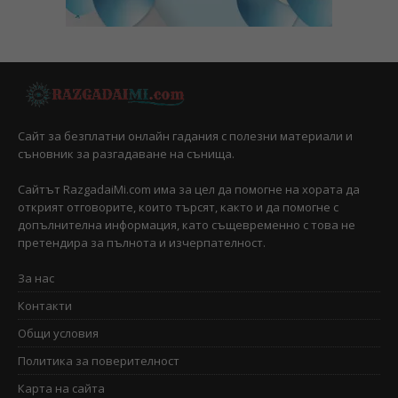
Сайт за безплатни онлайн гадания с полезни материали и
съновник за разгадаване на сънища.
Сайтът RazgadaiMi.com има за цел да помогне на хората да
открият отговорите, които търсят, както и да помогне с
допълнителна информация, като същевременно с това не
претендира за пълнота и изчерпателност.
За нас
Контакти
Общи условия
Политика за поверителност
Карта на сайта