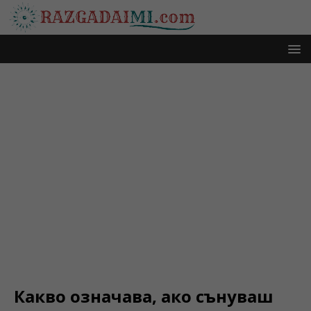
Какво означава, ако сънуваш