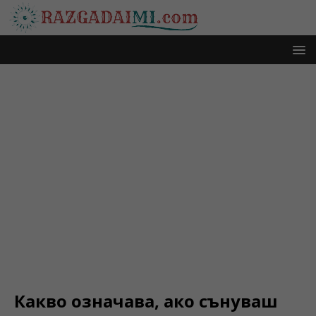
Какво означава, ако сънуваш